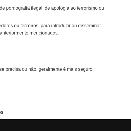
de pornografia ilegal, de apologia ao terrorismo ou
ores ou terceiros, para introduzir ou disseminar
 anteriormente mencionados.
se precisa ou não, geralmente é mais seguro
es