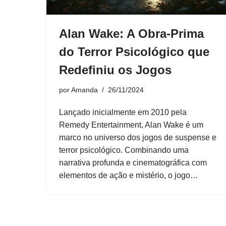
Alan Wake: A Obra-Prima
do Terror Psicológico que
Redefiniu os Jogos
por
Amanda
26/11/2024
Lançado inicialmente em 2010 pela
Remedy Entertainment, Alan Wake é um
marco no universo dos jogos de suspense e
terror psicológico. Combinando uma
narrativa profunda e cinematográfica com
elementos de ação e mistério, o jogo…