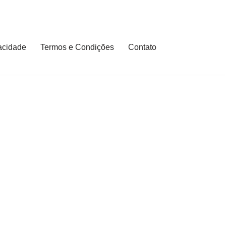
vacidade
Termos e Condições
Contato