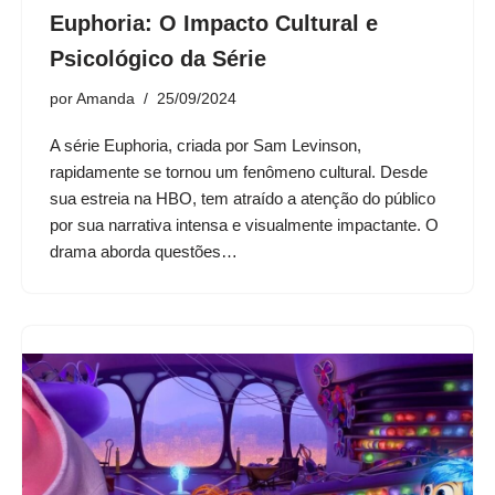
Euphoria: O Impacto Cultural e
Psicológico da Série
por
Amanda
25/09/2024
A série Euphoria, criada por Sam Levinson,
rapidamente se tornou um fenômeno cultural. Desde
sua estreia na HBO, tem atraído a atenção do público
por sua narrativa intensa e visualmente impactante. O
drama aborda questões…