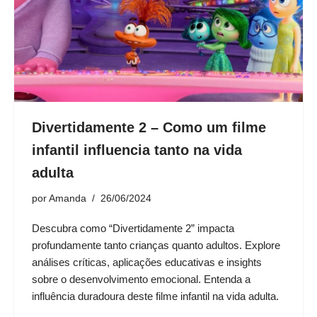
Divertidamente 2 – Como um filme
infantil influencia tanto na vida
adulta
por
Amanda
26/06/2024
Descubra como “Divertidamente 2” impacta
profundamente tanto crianças quanto adultos. Explore
análises críticas, aplicações educativas e insights
sobre o desenvolvimento emocional. Entenda a
influência duradoura deste filme infantil na vida adulta.