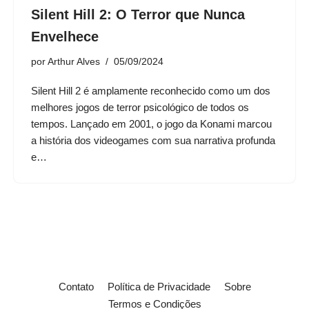
Silent Hill 2: O Terror que Nunca
Envelhece
por
Arthur Alves
05/09/2024
Silent Hill 2 é amplamente reconhecido como um dos
melhores jogos de terror psicológico de todos os
tempos. Lançado em 2001, o jogo da Konami marcou
a história dos videogames com sua narrativa profunda
e…
Contato
Política de Privacidade
Sobre
Termos e Condições