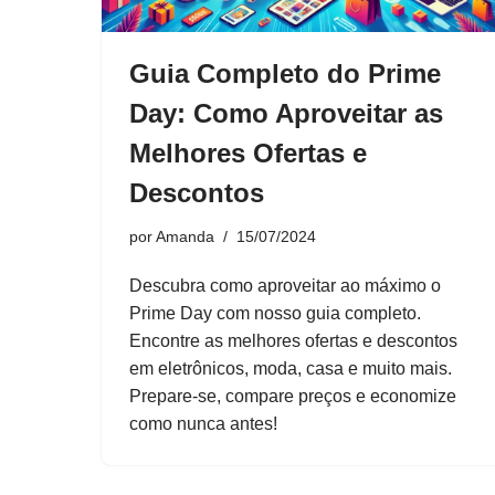
Guia Completo do Prime
Day: Como Aproveitar as
Melhores Ofertas e
Descontos
por
Amanda
15/07/2024
Descubra como aproveitar ao máximo o
Prime Day com nosso guia completo.
Encontre as melhores ofertas e descontos
em eletrônicos, moda, casa e muito mais.
Prepare-se, compare preços e economize
como nunca antes!