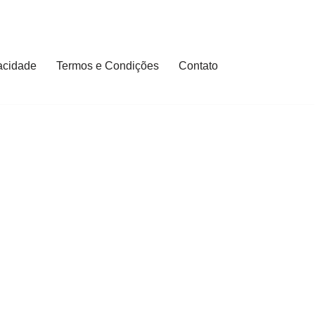
vacidade
Termos e Condições
Contato