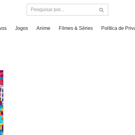
ivos
Jogos
Anime
Filmes & Séries
Política de Pri