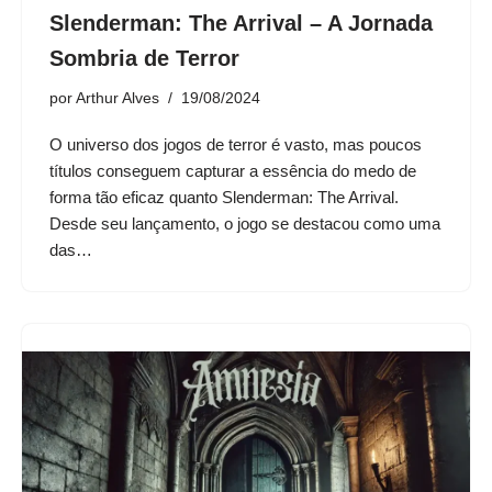
Slenderman: The Arrival – A Jornada
Sombria de Terror
por
Arthur Alves
19/08/2024
O universo dos jogos de terror é vasto, mas poucos
títulos conseguem capturar a essência do medo de
forma tão eficaz quanto Slenderman: The Arrival.
Desde seu lançamento, o jogo se destacou como uma
das…