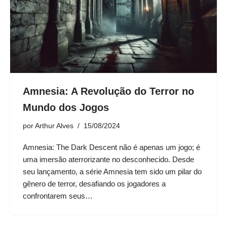
Amnesia: A Revolução do Terror no
Mundo dos Jogos
por
Arthur Alves
15/08/2024
Amnesia: The Dark Descent não é apenas um jogo; é
uma imersão aterrorizante no desconhecido. Desde
seu lançamento, a série Amnesia tem sido um pilar do
gênero de terror, desafiando os jogadores a
confrontarem seus…