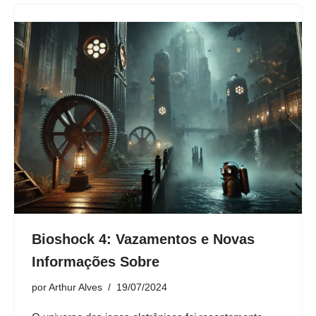
Bioshock 4: Vazamentos e Novas
Informações Sobre
por
Arthur Alves
19/07/2024