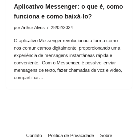
Aplicativo Messenger: o que é, como
funciona e como baixá-lo?
por
Arthur Alves
28/02/2024
O aplicativo Messenger revolucionou a forma como
nos comunicamos digitalmente, proporcionando uma
experiência de mensagens instantâneas rápida e
conveniente. Com o Messenger, é possível enviar
mensagens de texto, fazer chamadas de voz e vídeo,
compartilhar…
Contato
Política de Privacidade
Sobre