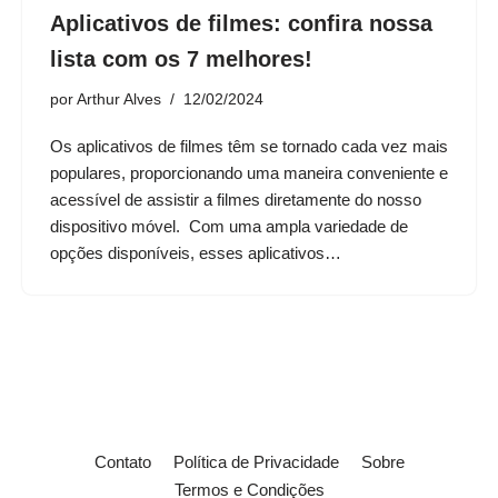
Aplicativos de filmes: confira nossa
lista com os 7 melhores!
por
Arthur Alves
12/02/2024
Os aplicativos de filmes têm se tornado cada vez mais
populares, proporcionando uma maneira conveniente e
acessível de assistir a filmes diretamente do nosso
dispositivo móvel. Com uma ampla variedade de
opções disponíveis, esses aplicativos…
Contato
Política de Privacidade
Sobre
Termos e Condições