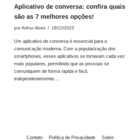
Aplicativo de conversa: confira quais
são as 7 melhores opções!
por
Arthur Alves
18/12/2023
Um aplicativo de conversa é essencial para a
comunicação moderna. Com a popularização dos
smartphones, esses aplicativos se tornaram cada vez
mais populares, permitindo que as pessoas se
comuniquem de forma rápida e fácil,
independentemente…
Contato
Política de Privacidade
Sobre