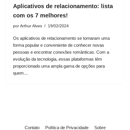
Aplicativos de relacionamento: lista
com os 7 melhores!
por
Arthur Alves
19/02/2024
Os aplicativos de relacionamento se tornaram uma
forma popular e conveniente de conhecer novas
pessoas e encontrar conexões românticas. Com a
evolução da tecnologia, essas plataformas têm
proporcionado uma ampla gama de opções para
quem…
Contato
Política de Privacidade
Sobre