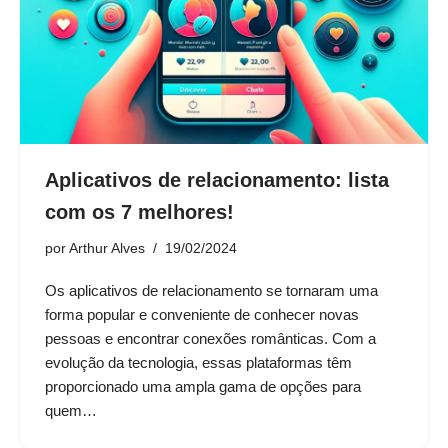
Aplicativos de relacionamento: lista
com os 7 melhores!
por
Arthur Alves
19/02/2024
Os aplicativos de relacionamento se tornaram uma
forma popular e conveniente de conhecer novas
pessoas e encontrar conexões românticas. Com a
evolução da tecnologia, essas plataformas têm
proporcionado uma ampla gama de opções para
quem…