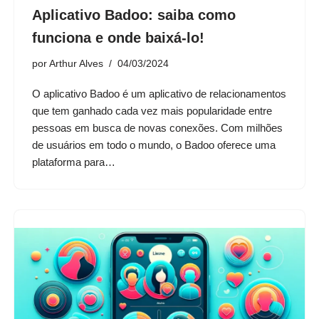
Aplicativo Badoo: saiba como
funciona e onde baixá-lo!
por
Arthur Alves
04/03/2024
O aplicativo Badoo é um aplicativo de relacionamentos
que tem ganhado cada vez mais popularidade entre
pessoas em busca de novas conexões. Com milhões
de usuários em todo o mundo, o Badoo oferece uma
plataforma para…