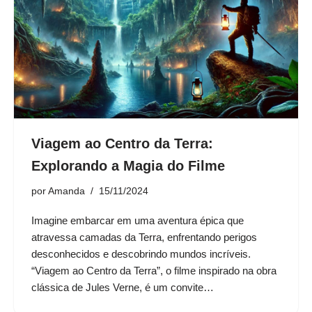
Viagem ao Centro da Terra:
Explorando a Magia do Filme
por
Amanda
15/11/2024
Imagine embarcar em uma aventura épica que
atravessa camadas da Terra, enfrentando perigos
desconhecidos e descobrindo mundos incríveis.
“Viagem ao Centro da Terra”, o filme inspirado na obra
clássica de Jules Verne, é um convite…