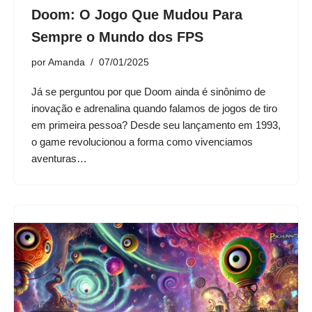
Doom: O Jogo Que Mudou Para
Sempre o Mundo dos FPS
por
Amanda
07/01/2025
Já se perguntou por que Doom ainda é sinônimo de
inovação e adrenalina quando falamos de jogos de tiro
em primeira pessoa? Desde seu lançamento em 1993,
o game revolucionou a forma como vivenciamos
aventuras…