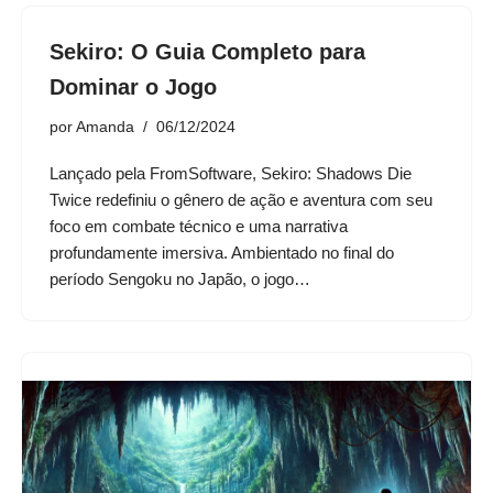
Sekiro: O Guia Completo para
Dominar o Jogo
por
Amanda
06/12/2024
Lançado pela FromSoftware, Sekiro: Shadows Die
Twice redefiniu o gênero de ação e aventura com seu
foco em combate técnico e uma narrativa
profundamente imersiva. Ambientado no final do
período Sengoku no Japão, o jogo…