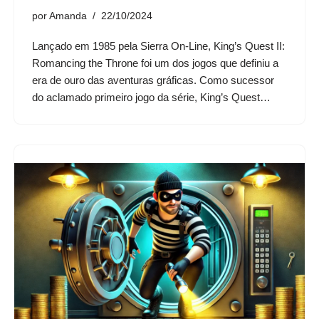
por
Amanda
22/10/2024
Lançado em 1985 pela Sierra On-Line, King’s Quest II:
Romancing the Throne foi um dos jogos que definiu a
era de ouro das aventuras gráficas. Como sucessor
do aclamado primeiro jogo da série, King’s Quest…