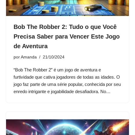
Bob The Robber 2: Tudo o que Você
Precisa Saber para Vencer Este Jogo
de Aventura
por
Amanda
21/10/2024
“Bob The Robber 2” é um jogo de aventura e
furtividade que cativa jogadores de todas as idades. O
jogo faz parte de uma série popular, conhecida por seu
enredo intrigante e jogabilidade desafiadora. No…