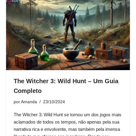
The Witcher 3: Wild Hunt – Um Guia
Completo
por
Amanda
23/10/2024
The Witcher 3: Wild Hunt se tornou um dos jogos mais
aclamados de todos os tempos, não apenas pela sua
narrativa rica e envolvente, mas também pela imensa