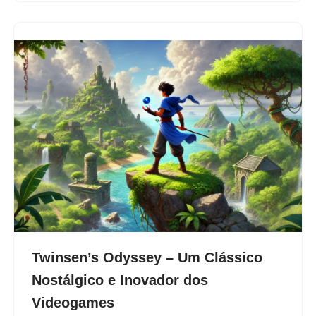
Twinsen’s Odyssey – Um Clássico
Nostálgico e Inovador dos
Videogames