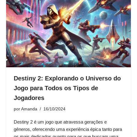
Destiny 2: Explorando o Universo do
Jogo para Todos os Tipos de
Jogadores
por
Amanda
16/10/2024
Destiny 2 é um jogo que atravessa gerações e
gêneros, oferecendo uma experiência épica tanto para
os mais dedicados quanto para os que buscam uma