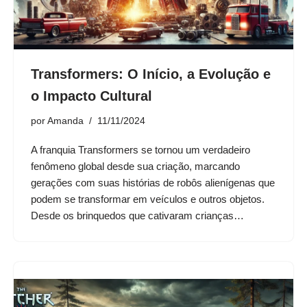
Transformers: O Início, a Evolução e
o Impacto Cultural
por
Amanda
11/11/2024
A franquia Transformers se tornou um verdadeiro
fenômeno global desde sua criação, marcando
gerações com suas histórias de robôs alienígenas que
podem se transformar em veículos e outros objetos.
Desde os brinquedos que cativaram crianças…