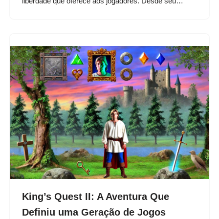
liberdade que oferece aos jogadores. Desde seu…
King’s Quest II: A Aventura Que
Definiu uma Geração de Jogos