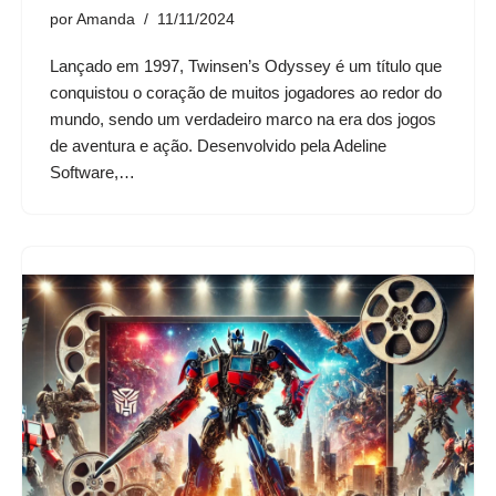
por
Amanda
11/11/2024
Lançado em 1997, Twinsen’s Odyssey é um título que
conquistou o coração de muitos jogadores ao redor do
mundo, sendo um verdadeiro marco na era dos jogos
de aventura e ação. Desenvolvido pela Adeline
Software,…