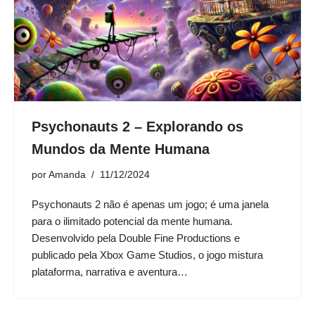
Psychonauts 2 – Explorando os
Mundos da Mente Humana
por
Amanda
11/12/2024
Psychonauts 2 não é apenas um jogo; é uma janela
para o ilimitado potencial da mente humana.
Desenvolvido pela Double Fine Productions e
publicado pela Xbox Game Studios, o jogo mistura
plataforma, narrativa e aventura…