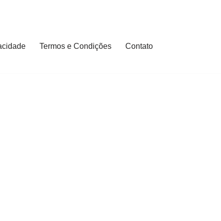
vacidade
Termos e Condições
Contato