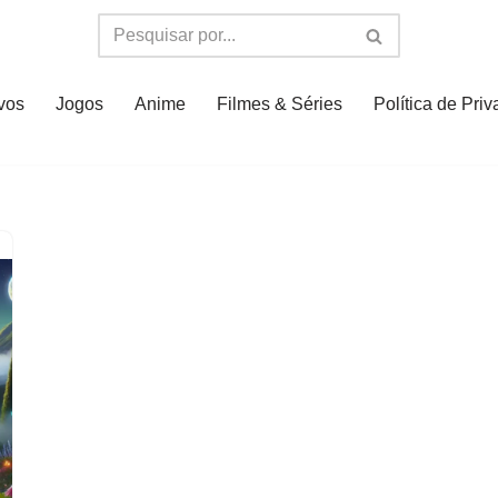
ivos
Jogos
Anime
Filmes & Séries
Política de Pri