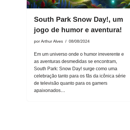
South Park Snow Day!, um
jogo de humor e aventura!
por
Arthur Alves
08/08/2024
Em um universo onde o humor irreverente e
as aventuras desmedidas se encontram,
South Park: Snow Day! surge como uma
celebração tanto para os fãs da icônica série
de televisão quanto para os gamers
apaixonados…