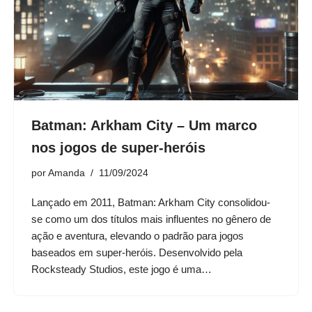
Batman: Arkham City – Um marco
nos jogos de super-heróis
por
Amanda
11/09/2024
Lançado em 2011, Batman: Arkham City consolidou-
se como um dos títulos mais influentes no gênero de
ação e aventura, elevando o padrão para jogos
baseados em super-heróis. Desenvolvido pela
Rocksteady Studios, este jogo é uma…