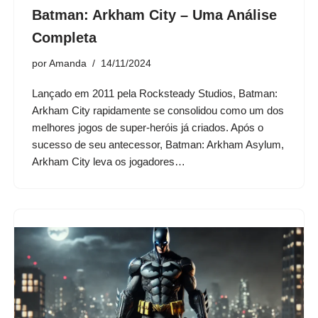
Batman: Arkham City – Uma Análise
Completa
por
Amanda
14/11/2024
Lançado em 2011 pela Rocksteady Studios, Batman:
Arkham City rapidamente se consolidou como um dos
melhores jogos de super-heróis já criados. Após o
sucesso de seu antecessor, Batman: Arkham Asylum,
Arkham City leva os jogadores…