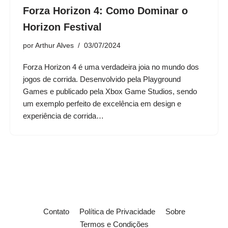
Forza Horizon 4: Como Dominar o
Horizon Festival
por
Arthur Alves
03/07/2024
Forza Horizon 4 é uma verdadeira joia no mundo dos
jogos de corrida. Desenvolvido pela Playground
Games e publicado pela Xbox Game Studios, sendo
um exemplo perfeito de excelência em design e
experiência de corrida…
Contato
Política de Privacidade
Sobre
Termos e Condições