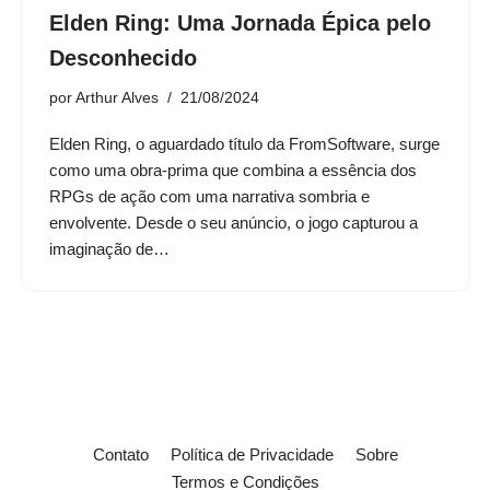
Elden Ring: Uma Jornada Épica pelo
Desconhecido
por
Arthur Alves
21/08/2024
Elden Ring, o aguardado título da FromSoftware, surge
como uma obra-prima que combina a essência dos
RPGs de ação com uma narrativa sombria e
envolvente. Desde o seu anúncio, o jogo capturou a
imaginação de…
Contato
Política de Privacidade
Sobre
Termos e Condições