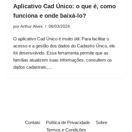
Aplicativo Cad Único: o que é, como
funciona e onde baixá-lo?
por
Arthur Alves
06/03/2024
O aplicativo Cad Único é muito útil. Para facilitar o
acesso e a gestão dos dados do Cadastro Único, ele
foi desenvolvido. Essa ferramenta permite que as
famílias atualizem suas informações, consultem os
dados cadastrais,…
Contato
Política de Privacidade
Sobre
Termos e Condições