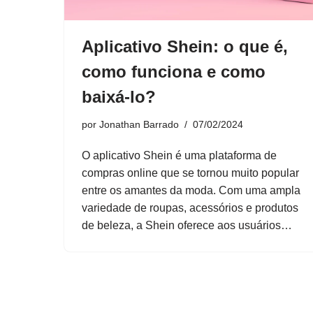
Aplicativo Shein: o que é,
como funciona e como
baixá-lo?
por
Jonathan Barrado
07/02/2024
O aplicativo Shein é uma plataforma de
compras online que se tornou muito popular
entre os amantes da moda. Com uma ampla
variedade de roupas, acessórios e produtos
de beleza, a Shein oferece aos usuários…