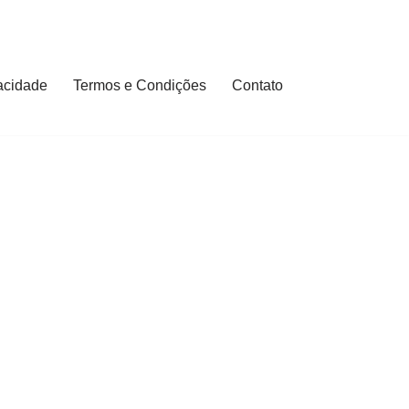
vacidade
Termos e Condições
Contato