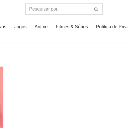
ivos
Jogos
Anime
Filmes & Séries
Política de Pri