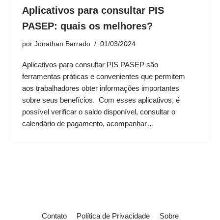
Aplicativos para consultar PIS
PASEP: quais os melhores?
por
Jonathan Barrado
01/03/2024
Aplicativos para consultar PIS PASEP são
ferramentas práticas e convenientes que permitem
aos trabalhadores obter informações importantes
sobre seus benefícios. Com esses aplicativos, é
possível verificar o saldo disponível, consultar o
calendário de pagamento, acompanhar…
Contato
Política de Privacidade
Sobre