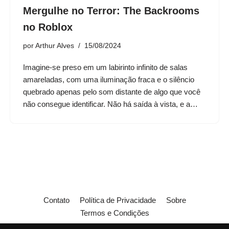
Mergulhe no Terror: The Backrooms
no Roblox
por
Arthur Alves
15/08/2024
Imagine-se preso em um labirinto infinito de salas
amareladas, com uma iluminação fraca e o silêncio
quebrado apenas pelo som distante de algo que você
não consegue identificar. Não há saída à vista, e a…
Contato
Política de Privacidade
Sobre
Termos e Condições