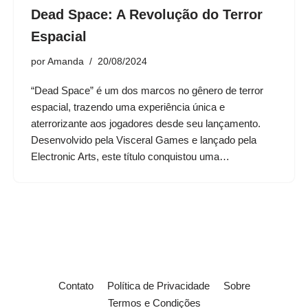
Dead Space: A Revolução do Terror
Espacial
por
Amanda
20/08/2024
“Dead Space” é um dos marcos no gênero de terror
espacial, trazendo uma experiência única e
aterrorizante aos jogadores desde seu lançamento.
Desenvolvido pela Visceral Games e lançado pela
Electronic Arts, este título conquistou uma…
Contato
Política de Privacidade
Sobre
Termos e Condições