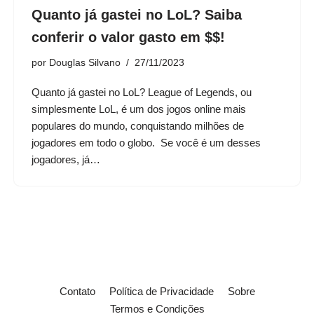
Quanto já gastei no LoL? Saiba
conferir o valor gasto em $$!
por
Douglas Silvano
27/11/2023
Quanto já gastei no LoL? League of Legends, ou
simplesmente LoL, é um dos jogos online mais
populares do mundo, conquistando milhões de
jogadores em todo o globo. Se você é um desses
jogadores, já…
Contato
Política de Privacidade
Sobre
Termos e Condições