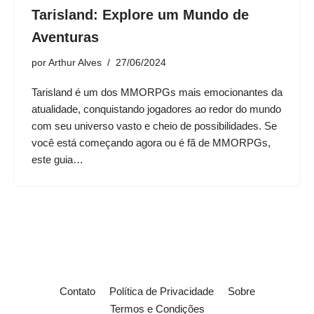
Tarisland: Explore um Mundo de
Aventuras
por
Arthur Alves
27/06/2024
Tarisland é um dos MMORPGs mais emocionantes da
atualidade, conquistando jogadores ao redor do mundo
com seu universo vasto e cheio de possibilidades. Se
você está começando agora ou é fã de MMORPGs,
este guia…
Contato
Política de Privacidade
Sobre
Termos e Condições