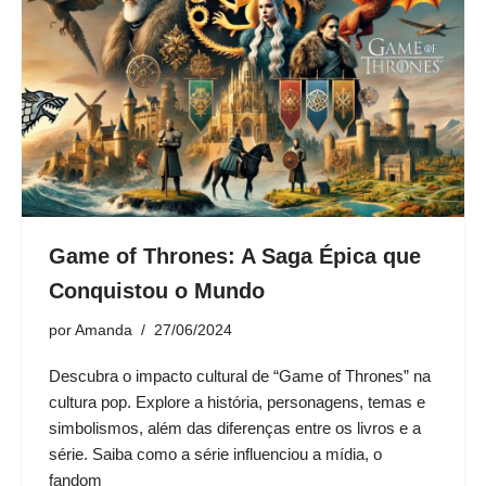
Game of Thrones: A Saga Épica que
Conquistou o Mundo
por
Amanda
27/06/2024
Descubra o impacto cultural de “Game of Thrones” na
cultura pop. Explore a história, personagens, temas e
simbolismos, além das diferenças entre os livros e a
série. Saiba como a série influenciou a mídia, o
fandom