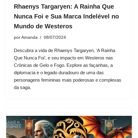
Rhaenys Targaryen: A Rainha Que
Nunca Foi e Sua Marca Indelével no
Mundo de Westeros
por
Amanda
08/07/2024
Descubra a vida de Rhaenys Targaryen, ‘A Rainha
Que Nunca Foi’, e seu impacto em Westeros nas
Crônicas de Gelo e Fogo. Explore as façanhas, a
diplomacia e o legado duradouro de uma das
personagens femininas mais poderosas e complexas
da saga.