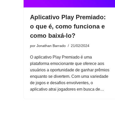
Aplicativo Play Premiado:
o que é, como funciona e
como baixá-lo?
por
Jonathan Barrado
21/02/2024
O aplicativo Play Premiado é uma
plataforma emocionante que oferece aos
usuários a oportunidade de ganhar prêmios
enquanto se divertem. Com uma variedade
de jogos e desafios envolventes, o
aplicativo atrai jogadores em busca de…