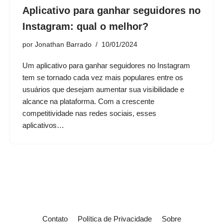
Aplicativo para ganhar seguidores no
Instagram: qual o melhor?
por
Jonathan Barrado
10/01/2024
Um aplicativo para ganhar seguidores no Instagram
tem se tornado cada vez mais populares entre os
usuários que desejam aumentar sua visibilidade e
alcance na plataforma. Com a crescente
competitividade nas redes sociais, esses
aplicativos…
Contato
Política de Privacidade
Sobre