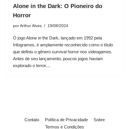
Alone in the Dark: O Pioneiro do
Horror
por
Arthur Alves
19/08/2024
O jogo Alone in the Dark, lançado em 1992 pela
Infogrames, é amplamente reconhecido como o título
que definiu o gênero survival horror nos videogames.
Antes de seu lançamento, poucos jogos haviam
explorado o terror…
Contato
Política de Privacidade
Sobre
Termos e Condições