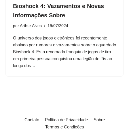
Bioshock 4: Vazamentos e Novas
Informações Sobre
por
Arthur Alves
19/07/2024
O universo dos jogos eletrônicos foi recentemente
abalado por rumores e vazamentos sobre o aguardado
Bioshock 4. Esta renomada franquia de jogos de tiro
em primeira pessoa conquistou uma legião de fãs ao
longo dos…
Contato
Política de Privacidade
Sobre
Termos e Condições