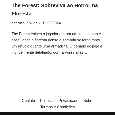
The Forest: Sobreviva ao Horror na
Floresta
por
Arthur Alves
19/08/2024
The Forest coloca o jogador em um ambiente vasto e
hostil, onde a floresta densa e sombria se torna tanto
um refúgio quanto uma armadilha. O cenário do jogo é
incrivelmente detalhado, com árvores altas…
Contato
Política de Privacidade
Sobre
Termos e Condições