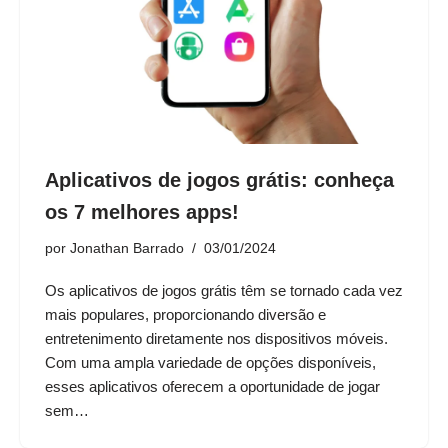
Aplicativos de jogos grátis: conheça
os 7 melhores apps!
por
Jonathan Barrado
03/01/2024
Os aplicativos de jogos grátis têm se tornado cada vez
mais populares, proporcionando diversão e
entretenimento diretamente nos dispositivos móveis.
Com uma ampla variedade de opções disponíveis,
esses aplicativos oferecem a oportunidade de jogar
sem…