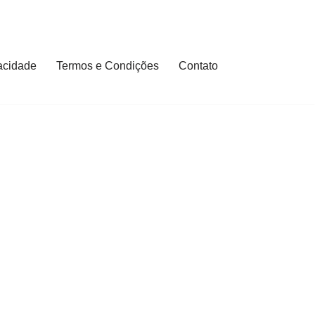
vacidade
Termos e Condições
Contato