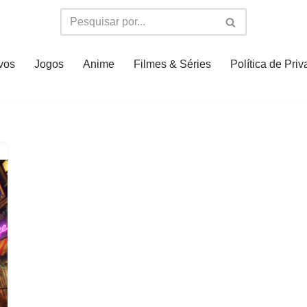
ivos
Jogos
Anime
Filmes & Séries
Política de Pri