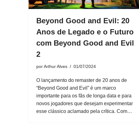
Beyond Good and Evil: 20
Anos de Legado e o Futuro
com Beyond Good and Evil
2
por
Arthur Alves
01/07/2024
O lançamento do remaster de 20 anos de
“Beyond Good and Evil” é um marco
importante para os fãs de longa data e para
novos jogadores que desejam experimentar
esse clássico aclamado pela crítica. Com…