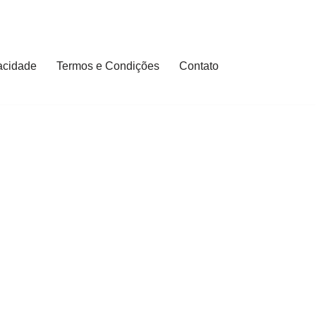
vacidade
Termos e Condições
Contato