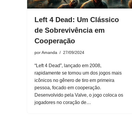
Left 4 Dead: Um Clássico
de Sobrevivência em
Cooperação
por
Amanda
27/09/2024
“Left 4 Dead”, lançado em 2008,
rapidamente se tornou um dos jogos mais
icônicos no gênero de tiro em primeira
pessoa, focado em cooperação.
Desenvolvido pela Valve, o jogo coloca os
jogadores no coração de…