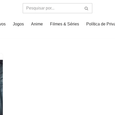
ivos
Jogos
Anime
Filmes & Séries
Política de Pri