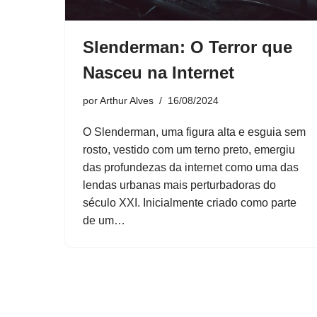
Slenderman: O Terror que
Nasceu na Internet
por
Arthur Alves
16/08/2024
O Slenderman, uma figura alta e esguia sem
rosto, vestido com um terno preto, emergiu
das profundezas da internet como uma das
lendas urbanas mais perturbadoras do
século XXI. Inicialmente criado como parte
de um…