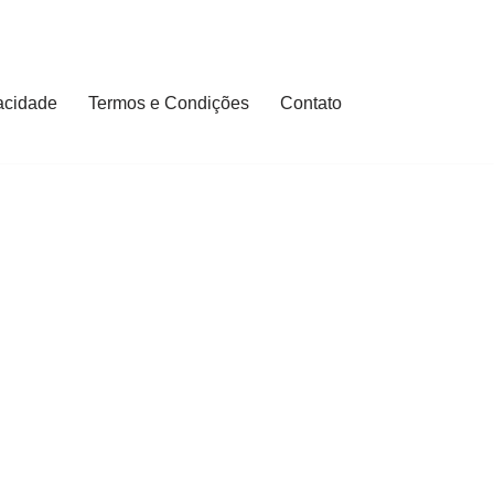
vacidade
Termos e Condições
Contato