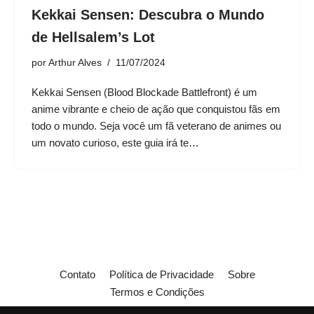
Kekkai Sensen: Descubra o Mundo
de Hellsalem’s Lot
por
Arthur Alves
11/07/2024
Kekkai Sensen (Blood Blockade Battlefront) é um
anime vibrante e cheio de ação que conquistou fãs em
todo o mundo. Seja você um fã veterano de animes ou
um novato curioso, este guia irá te…
Contato
Política de Privacidade
Sobre
Termos e Condições