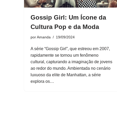
Gossip Girl: Um Ícone da
Cultura Pop e da Moda
por
Amanda
19/09/2024
A série “Gossip Girl”, que estreou em 2007,
rapidamente se tornou um fenômeno
cultural, capturando a imaginação de jovens
ao redor do mundo. Ambientada no cenário
luxuoso da elite de Manhattan, a série
explora os…