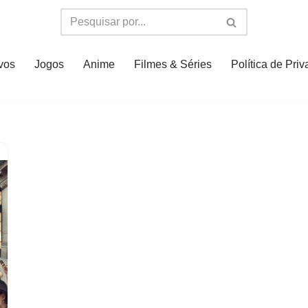
ivos
Jogos
Anime
Filmes & Séries
Política de Pri