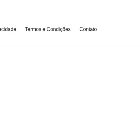
vacidade
Termos e Condições
Contato