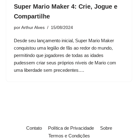
Super Mario Maker 4: Crie, Jogue e
Compartilhe
por
Arthur Alves
15/08/2024
Desde seu lançamento inicial, Super Mario Maker
conquistou uma legião de fãs ao redor do mundo,
permitindo que jogadores de todas as idades
pudessem criar seus próprios níveis de Mario com
uma liberdade sem precedentes.…
Contato
Política de Privacidade
Sobre
Termos e Condições