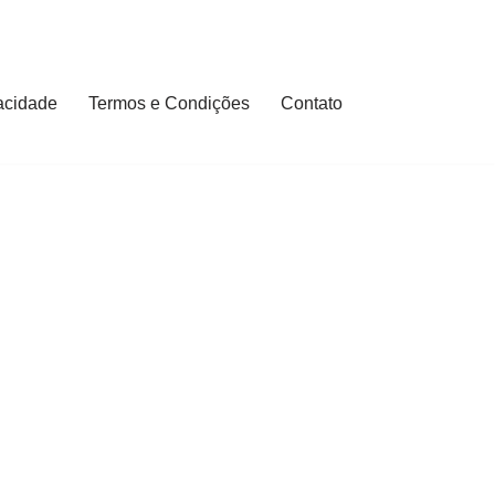
vacidade
Termos e Condições
Contato