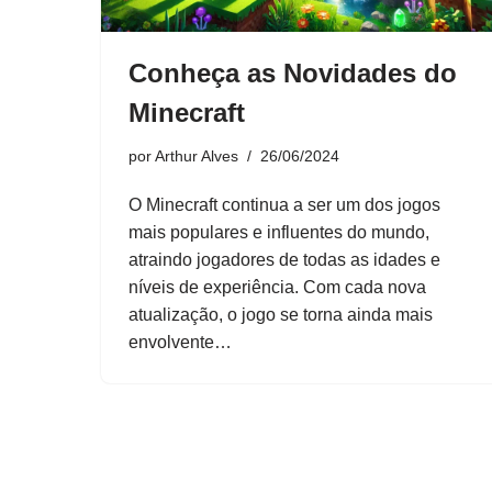
Conheça as Novidades do
Minecraft
por
Arthur Alves
26/06/2024
O Minecraft continua a ser um dos jogos
mais populares e influentes do mundo,
atraindo jogadores de todas as idades e
níveis de experiência. Com cada nova
atualização, o jogo se torna ainda mais
envolvente…