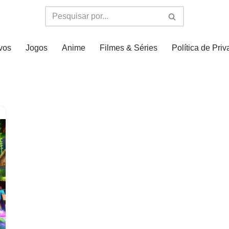
ivos
Jogos
Anime
Filmes & Séries
Política de Pri