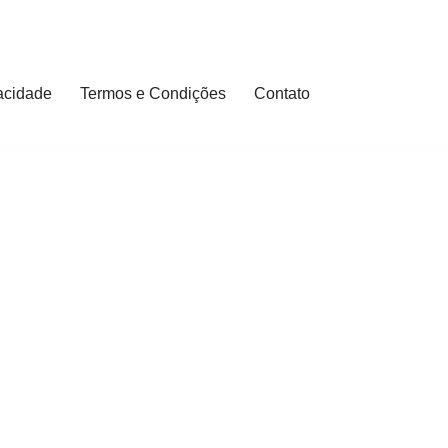
vacidade
Termos e Condições
Contato