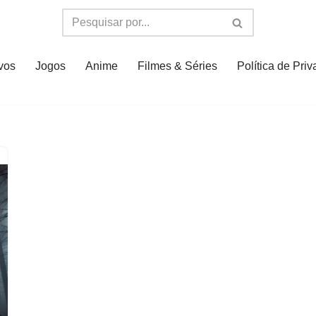
ivos
Jogos
Anime
Filmes & Séries
Política de Pri