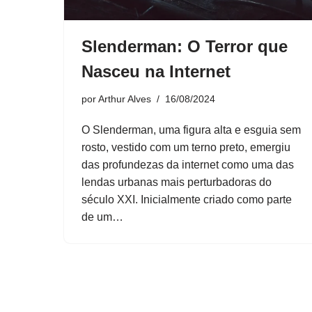
Slenderman: O Terror que
Nasceu na Internet
por
Arthur Alves
16/08/2024
O Slenderman, uma figura alta e esguia sem
rosto, vestido com um terno preto, emergiu
das profundezas da internet como uma das
lendas urbanas mais perturbadoras do
século XXI. Inicialmente criado como parte
de um…