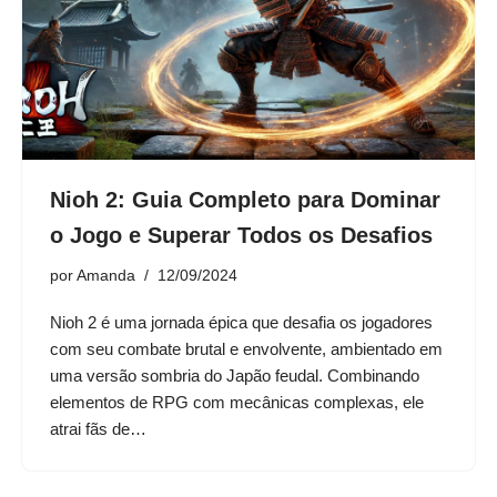
Nioh 2: Guia Completo para Dominar
o Jogo e Superar Todos os Desafios
por
Amanda
12/09/2024
Nioh 2 é uma jornada épica que desafia os jogadores
com seu combate brutal e envolvente, ambientado em
uma versão sombria do Japão feudal. Combinando
elementos de RPG com mecânicas complexas, ele
atrai fãs de…