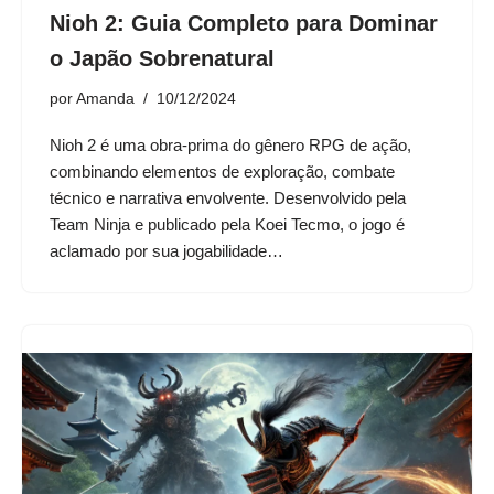
Nioh 2: Guia Completo para Dominar
o Japão Sobrenatural
por
Amanda
10/12/2024
Nioh 2 é uma obra-prima do gênero RPG de ação,
combinando elementos de exploração, combate
técnico e narrativa envolvente. Desenvolvido pela
Team Ninja e publicado pela Koei Tecmo, o jogo é
aclamado por sua jogabilidade…