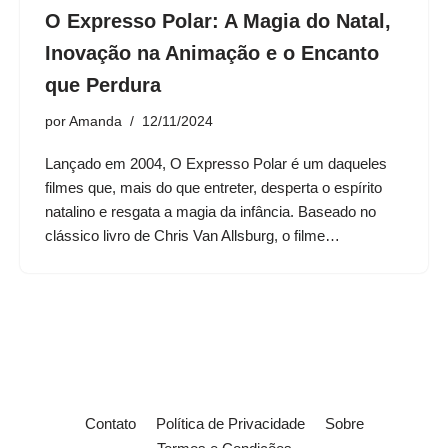
O Expresso Polar: A Magia do Natal,
Inovação na Animação e o Encanto
que Perdura
por
Amanda
12/11/2024
Lançado em 2004, O Expresso Polar é um daqueles
filmes que, mais do que entreter, desperta o espírito
natalino e resgata a magia da infância. Baseado no
clássico livro de Chris Van Allsburg, o filme…
Contato
Política de Privacidade
Sobre