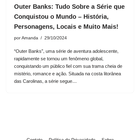
Outer Banks: Tudo Sobre a Série que
Conquistou o Mundo – História,
Personagens, Locais e Muito Mais!
por
Amanda
29/10/2024
“Outer Banks”, uma série de aventura adolescente,
rapidamente se tornou um fenômeno global,
conquistando um público fiel com sua trama cheia de
mistério, romance e ação. Situada na costa litorânea
das Carolinas, a série segue…
Contato
Política de Privacidade
Sobre