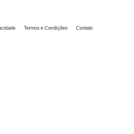
vacidade
Termos e Condições
Contato