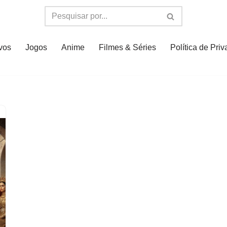
ivos
Jogos
Anime
Filmes & Séries
Política de Pri