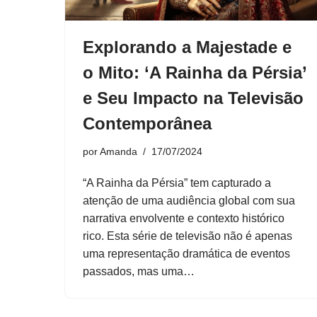
Explorando a Majestade e
o Mito: ‘A Rainha da Pérsia’
e Seu Impacto na Televisão
Contemporânea
por
Amanda
17/07/2024
“A Rainha da Pérsia” tem capturado a
atenção de uma audiência global com sua
narrativa envolvente e contexto histórico
rico. Esta série de televisão não é apenas
uma representação dramática de eventos
passados, mas uma…