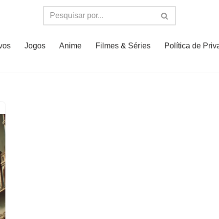
ivos
Jogos
Anime
Filmes & Séries
Política de Pri