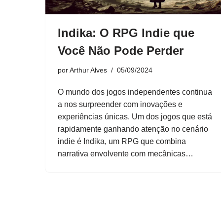
Indika: O RPG Indie que
Você Não Pode Perder
por
Arthur Alves
05/09/2024
O mundo dos jogos independentes continua
a nos surpreender com inovações e
experiências únicas. Um dos jogos que está
rapidamente ganhando atenção no cenário
indie é Indika, um RPG que combina
narrativa envolvente com mecânicas…