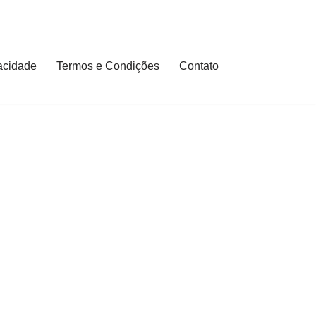
vacidade
Termos e Condições
Contato