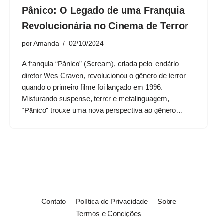
Pânico: O Legado de uma Franquia
Revolucionária no Cinema de Terror
por
Amanda
02/10/2024
A franquia “Pânico” (Scream), criada pelo lendário
diretor Wes Craven, revolucionou o gênero de terror
quando o primeiro filme foi lançado em 1996.
Misturando suspense, terror e metalinguagem,
“Pânico” trouxe uma nova perspectiva ao gênero…
Contato
Política de Privacidade
Sobre
Termos e Condições