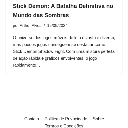
Stick Demon: A Batalha Definitiva no
Mundo das Sombras
por
Arthur Alves
15/08/2024
O universo dos jogos móveis de luta é vasto e diverso,
mas poucos jogos conseguem se destacar como
Stick Demon Shadow Fight. Com uma mistura perfeita
de ação rápida e gráficos envolventes, o jogo
rapidamente…
Contato
Política de Privacidade
Sobre
Termos e Condições