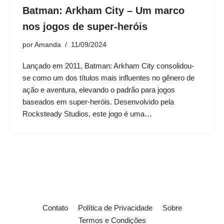
Batman: Arkham City – Um marco
nos jogos de super-heróis
por
Amanda
11/09/2024
Lançado em 2011, Batman: Arkham City consolidou-
se como um dos títulos mais influentes no gênero de
ação e aventura, elevando o padrão para jogos
baseados em super-heróis. Desenvolvido pela
Rocksteady Studios, este jogo é uma…
Contato
Política de Privacidade
Sobre
Termos e Condições