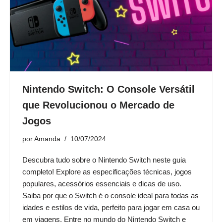
Nintendo Switch: O Console Versátil
que Revolucionou o Mercado de
Jogos
por
Amanda
10/07/2024
Descubra tudo sobre o Nintendo Switch neste guia
completo! Explore as especificações técnicas, jogos
populares, acessórios essenciais e dicas de uso.
Saiba por que o Switch é o console ideal para todas as
idades e estilos de vida, perfeito para jogar em casa ou
em viagens. Entre no mundo do Nintendo Switch e