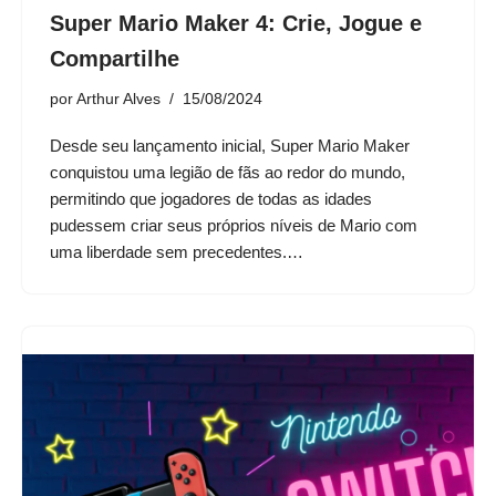
Super Mario Maker 4: Crie, Jogue e
Compartilhe
por
Arthur Alves
15/08/2024
Desde seu lançamento inicial, Super Mario Maker
conquistou uma legião de fãs ao redor do mundo,
permitindo que jogadores de todas as idades
pudessem criar seus próprios níveis de Mario com
uma liberdade sem precedentes.…