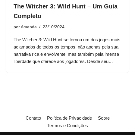
The Witcher 3: Wild Hunt – Um Guia
Completo
por
Amanda
23/10/2024
The Witcher 3: Wild Hunt se tornou um dos jogos mais
aclamados de todos os tempos, não apenas pela sua
narrativa rica e envolvente, mas também pela imensa
liberdade que oferece aos jogadores. Desde seu…
Contato
Política de Privacidade
Sobre
Termos e Condições