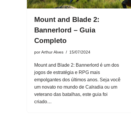
Mount and Blade 2:
Bannerlord – Guia
Completo
por
Arthur Alves
15/07/2024
Mount and Blade 2: Bannerlord é um dos
jogos de estratégia e RPG mais
empolgantes dos últimos anos. Seja você
um novato no mundo de Calradia ou um
veterano das batalhas, este guia foi
criado…