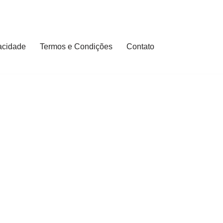
vacidade
Termos e Condições
Contato