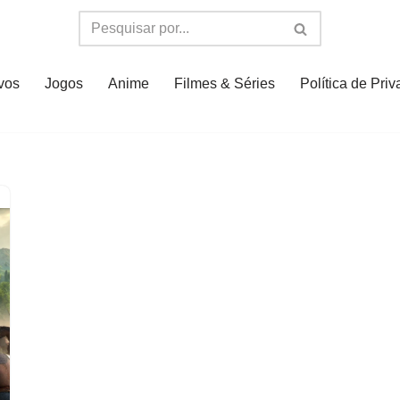
ivos
Jogos
Anime
Filmes & Séries
Política de Pri