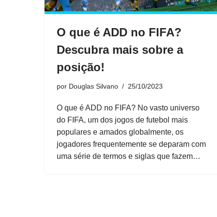
O que é ADD no FIFA?
Descubra mais sobre a
posição!
por
Douglas Silvano
25/10/2023
O que é ADD no FIFA? No vasto universo
do FIFA, um dos jogos de futebol mais
populares e amados globalmente, os
jogadores frequentemente se deparam com
uma série de termos e siglas que fazem…