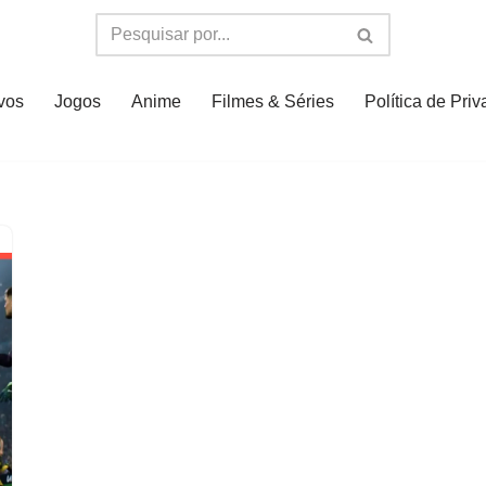
ivos
Jogos
Anime
Filmes & Séries
Política de Pri