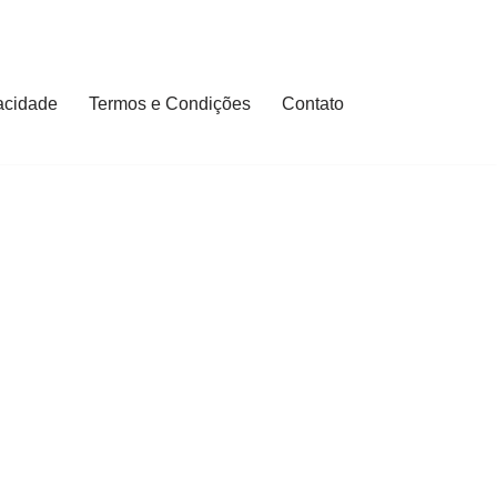
vacidade
Termos e Condições
Contato